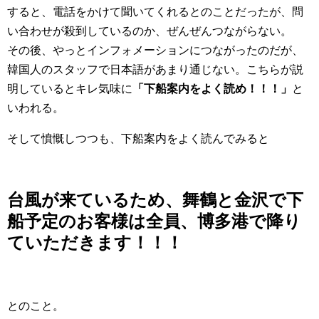
すると、電話をかけて聞いてくれるとのことだったが、問
い合わせが殺到しているのか、ぜんぜんつながらない。
その後、やっとインフォメーションにつながったのだが、
韓国人のスタッフで日本語があまり通じない。こちらが説
明しているとキレ気味に
「下船案内をよく読め！！！」
と
いわれる。
そして憤慨しつつも、下船案内をよく読んでみると
台風が来ているため、舞鶴と金沢で下
船予定のお客様は全員、博多港で降り
ていただきます！！！
とのこと。