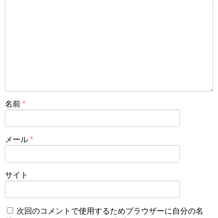
名前
*
メール
*
サイト
次回のコメントで使用するためブラウザーに自分の名