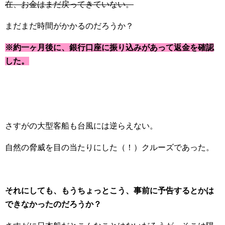
在、お金はまだ戻ってきていない。
まだまだ時間がかかるのだろうか？
※約一ヶ月後に、銀行口座に振り込みがあって返金を確認
した。
さすがの大型客船も台風には逆らえない。
自然の脅威を目の当たりにした（！）クルーズであった。
それにしても、もうちょっとこう、事前に予告するとかは
できなかったのだろうか？