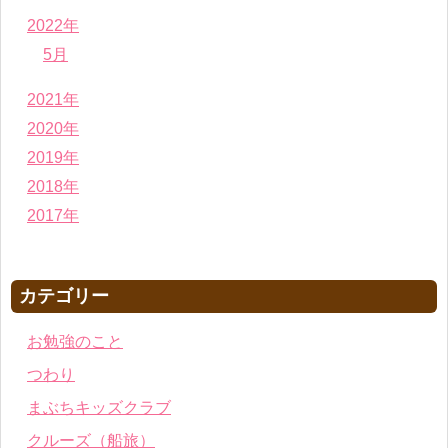
2022年
5月
2021年
2020年
2019年
2018年
2017年
カテゴリー
お勉強のこと
つわり
まぶちキッズクラブ
クルーズ（船旅）