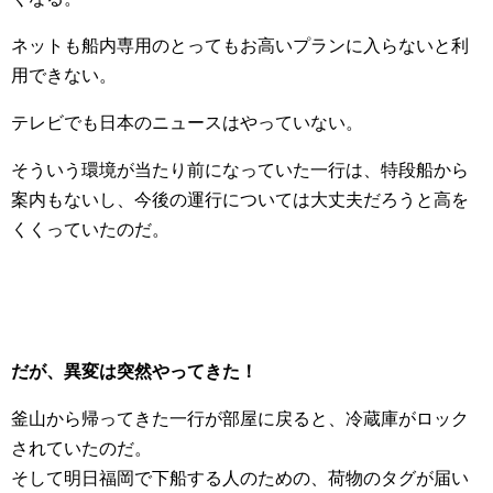
ネットも船内専用のとってもお高いプランに入らないと利
用できない。
テレビでも日本のニュースはやっていない。
そういう環境が当たり前になっていた一行は、特段船から
案内もないし、今後の運行については大丈夫だろうと高を
くくっていたのだ。
だが、異変は突然やってきた！
釜山から帰ってきた一行が部屋に戻ると、冷蔵庫がロック
されていたのだ。
そして明日福岡で下船する人のための、荷物のタグが届い