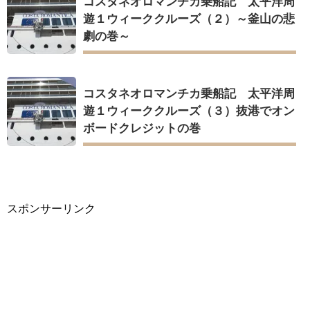
コスタネオロマンチカ乗船記 太平洋周
遊１ウィーククルーズ（２）～釜山の悲
劇の巻～
コスタネオロマンチカ乗船記 太平洋周
遊１ウィーククルーズ（３）抜港でオン
ボードクレジットの巻
スポンサーリンク