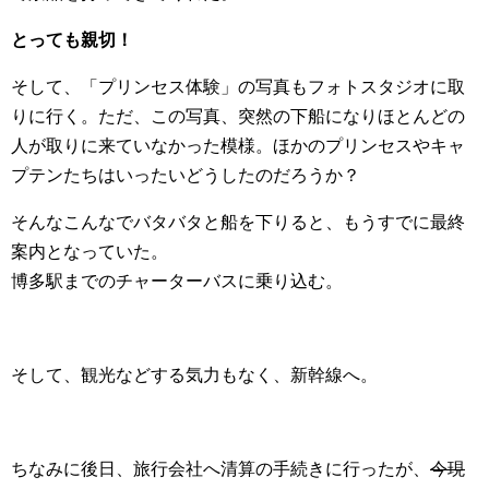
とっても親切！
そして、「プリンセス体験」の写真もフォトスタジオに取
りに行く。ただ、この写真、突然の下船になりほとんどの
人が取りに来ていなかった模様。ほかのプリンセスやキャ
プテンたちはいったいどうしたのだろうか？
そんなこんなでバタバタと船を下りると、もうすでに最終
案内となっていた。
博多駅までのチャーターバスに乗り込む。
そして、観光などする気力もなく、新幹線へ。
ちなみに後日、旅行会社へ清算の手続きに行ったが、
今現