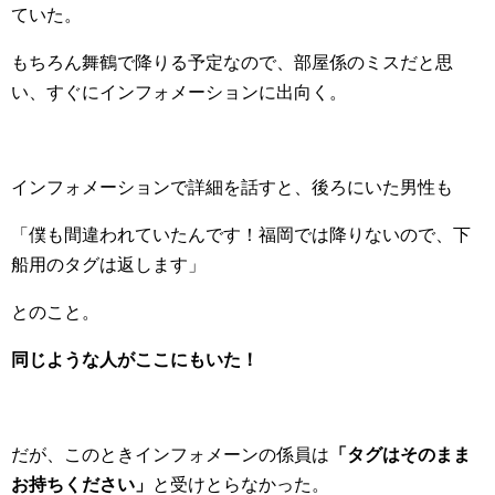
ていた。
もちろん舞鶴で降りる予定なので、部屋係のミスだと思
い、すぐにインフォメーションに出向く。
インフォメーションで詳細を話すと、後ろにいた男性も
「僕も間違われていたんです！福岡では降りないので、下
船用のタグは返します」
とのこと。
同じような人がここにもいた！
だが、このときインフォメーンの係員は
「タグはそのまま
お持ちください」
と受けとらなかった。