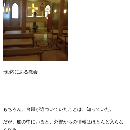
↑船内にある教会
もちろん、台風が近づいていたことは、知っていた。
だが、船の中にいると、外部からの情報はほとんど入らな
くなる。