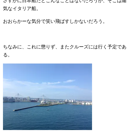
さすがに日本船だとこんなことはないだろうが、そこは陽
気なイタリア船。
おおらかーな気分で笑い飛ばすしかないだろう。
ちなみに、これに懲りず、またクルーズには行く予定であ
る。