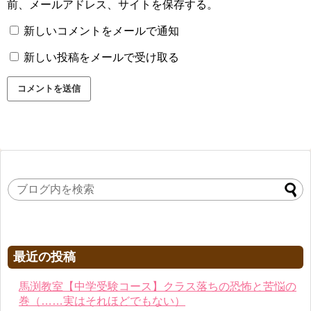
前、メールアドレス、サイトを保存する。
新しいコメントをメールで通知
新しい投稿をメールで受け取る
最近の投稿
馬渕教室【中学受験コース】クラス落ちの恐怖と苦悩の
巻（……実はそれほどでもない）