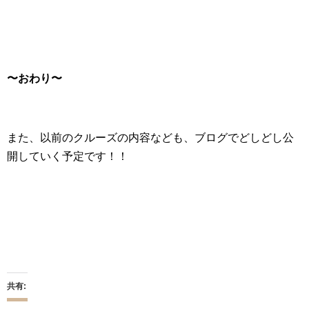
〜おわり〜
また、以前のクルーズの内容なども、ブログでどしどし公
開していく予定です！！
共有: