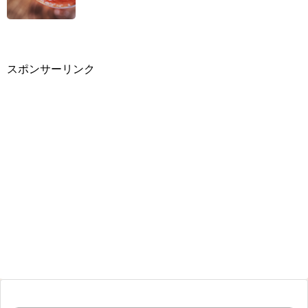
スポンサーリンク