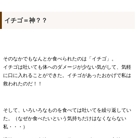
イチゴ＝神？？
そのなかでもなんとか食べられたのは「イチゴ」。
イチゴは吐いても体へのダメージが少ない気がして、気軽
に口に入れることができた。イチゴがあったおかげで私は
救われたのだ！！
そして、いろいろなものを食べては吐いてを繰り返してい
た。（なぜか食べたいという気持ちだけはなくならない
私・・・）