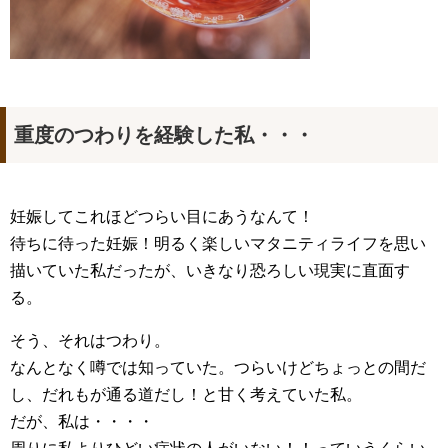
重度のつわりを経験した私・・・
妊娠してこれほどつらい目にあうなんて！
待ちに待った妊娠！明るく楽しいマタニティライフを思い
描いていた私だったが、いきなり恐ろしい現実に直面す
る。
そう、それはつわり。
なんとなく噂では知っていた。つらいけどちょっとの間だ
し、だれもが通る道だし！と甘く考えていた私。
だが、私は・・・・