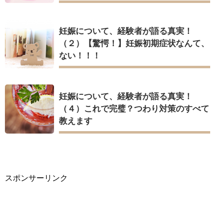
妊娠について、経験者が語る真実！
（２）【驚愕！】妊娠初期症状なんて、
ない！！！
妊娠について、経験者が語る真実！
（４）これで完璧？つわり対策のすべて
教えます
スポンサーリンク