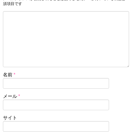
須項目です
名前
*
メール
*
サイト