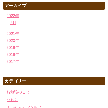
アーカイブ
2022年
5月
2021年
2020年
2019年
2018年
2017年
カテゴリー
お勉強のこと
つわり
まぶちキッズクラブ