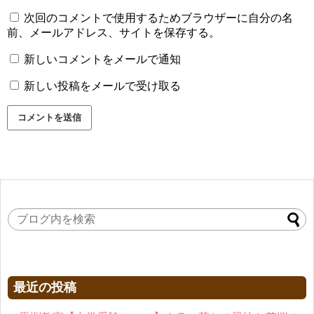
次回のコメントで使用するためブラウザーに自分の名
前、メールアドレス、サイトを保存する。
新しいコメントをメールで通知
新しい投稿をメールで受け取る
最近の投稿